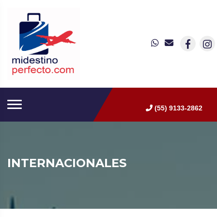
(55) 9133-2862
INTERNACIONALES