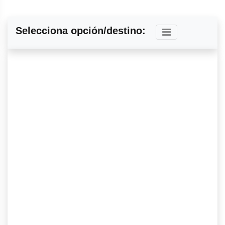
Selecciona opción/destino: