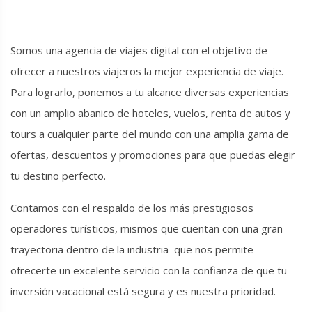
Somos una agencia de viajes digital con el objetivo de
ofrecer a nuestros viajeros la mejor experiencia de viaje.
Para lograrlo, ponemos a tu alcance diversas experiencias
con un amplio abanico de hoteles, vuelos, renta de autos y
tours a cualquier parte del mundo con una amplia gama de
ofertas, descuentos y promociones para que puedas elegir
tu destino perfecto.
Contamos con el respaldo de los más prestigiosos
operadores turísticos, mismos que cuentan con una gran
trayectoria dentro de la industria que nos permite
ofrecerte un excelente servicio con la confianza de que tu
inversión vacacional está segura y es nuestra prioridad.