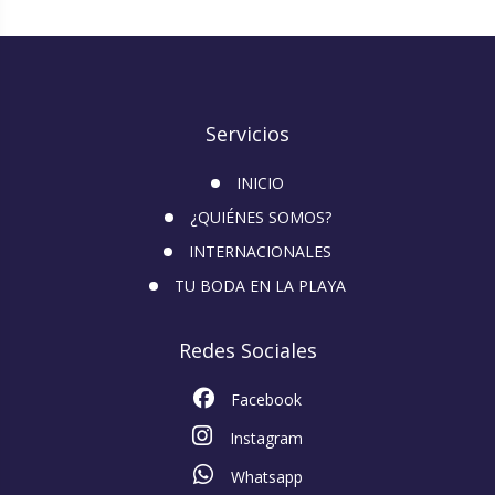
Servicios
INICIO
¿QUIÉNES SOMOS?
INTERNACIONALES
TU BODA EN LA PLAYA
Redes Sociales
Facebook
Instagram
Whatsapp