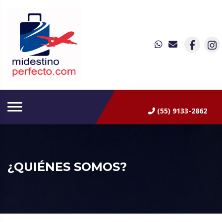
(55) 9133-2862
¿QUIÉNES SOMOS?